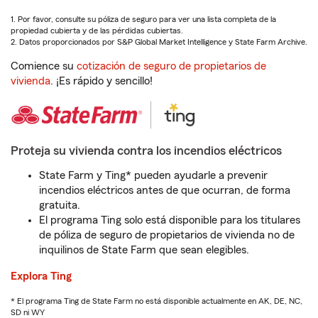
1. Por favor, consulte su póliza de seguro para ver una lista completa de la
propiedad cubierta y de las pérdidas cubiertas.
2. Datos proporcionados por S&P Global Market Intelligence y State Farm Archive.
Comience su
cotización de seguro de propietarios de
vivienda
. ¡Es rápido y sencillo!
Proteja su vivienda contra los incendios eléctricos
State Farm y Ting* pueden ayudarle a prevenir
incendios eléctricos antes de que ocurran, de forma
gratuita.
El programa Ting solo está disponible para los titulares
de póliza de seguro de propietarios de vivienda no de
inquilinos de State Farm que sean elegibles.
Explora Ting
* El programa Ting de State Farm no está disponible actualmente en AK, DE, NC,
SD ni WY