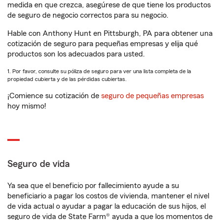
medida en que crezca, asegúrese de que tiene los productos
de seguro de negocio correctos para su negocio.
Hable con Anthony Hunt en Pittsburgh, PA para obtener una
cotización de seguro para pequeñas empresas y elija qué
productos son los adecuados para usted.
1. Por favor, consulte su póliza de seguro para ver una lista completa de la
propiedad cubierta y de las pérdidas cubiertas.
¡Comience su cotización de
seguro de pequeñas empresas
hoy mismo!
Seguro de vida
Ya sea que el beneficio por fallecimiento ayude a su
beneficiario a pagar los costos de vivienda, mantener el nivel
de vida actual o ayudar a pagar la educación de sus hijos, el
seguro de vida de State Farm® ayuda a que los momentos de