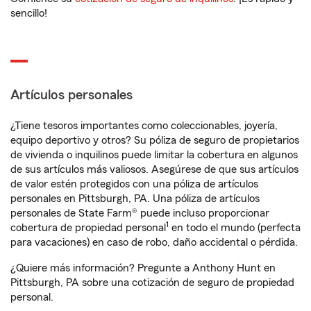
sencillo!
Artículos personales
¿Tiene tesoros importantes como coleccionables, joyería,
equipo deportivo y otros? Su póliza de seguro de propietarios
de vivienda o inquilinos puede limitar la cobertura en algunos
de sus artículos más valiosos. Asegúrese de que sus artículos
de valor estén protegidos con una póliza de artículos
personales en Pittsburgh, PA. Una póliza de artículos
personales de State Farm® puede incluso proporcionar
1
cobertura de propiedad personal
en todo el mundo (perfecta
para vacaciones) en caso de robo, daño accidental o pérdida.
¿Quiere más información? Pregunte a Anthony Hunt en
Pittsburgh, PA sobre una cotización de seguro de propiedad
personal.