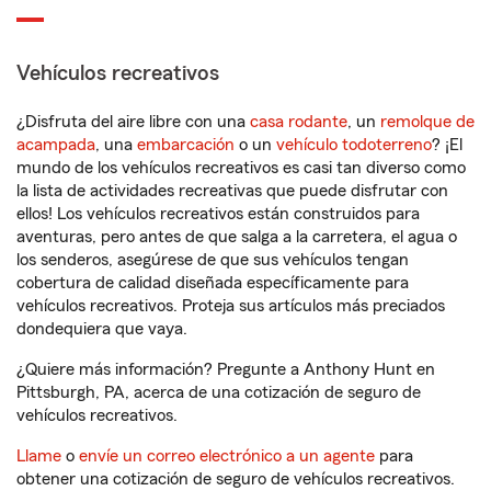
Vehículos recreativos
¿Disfruta del aire libre con una
casa rodante
, un
remolque de
acampada
, una
embarcación
o un
vehículo todoterreno
? ¡El
mundo de los vehículos recreativos es casi tan diverso como
la lista de actividades recreativas que puede disfrutar con
ellos! Los vehículos recreativos están construidos para
aventuras, pero antes de que salga a la carretera, el agua o
los senderos, asegúrese de que sus vehículos tengan
cobertura de calidad diseñada específicamente para
vehículos recreativos. Proteja sus artículos más preciados
dondequiera que vaya.
¿Quiere más información? Pregunte a Anthony Hunt en
Pittsburgh, PA, acerca de una cotización de seguro de
vehículos recreativos.
Llame
o
envíe un correo electrónico a un agente
para
obtener una cotización de seguro de vehículos recreativos.