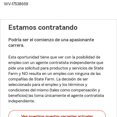
WV-17538659
Estamos contratando
Podría ser el comienzo de una apasionante
carrera.
Esta oportunidad tiene que ver con la posibilidad de
empleo con un agente contratista independiente que
pide una solicitud para productos y servicios de State
Farm y NO resulta en un empleo con ninguna de las
compañías de State Farm. La decisión de ser
seleccionado para el empleo y los términos y
condiciones del mismo (tales como compensación y
beneficios) las toma únicamente el agente contratista
independiente.
Vea nuestros puestos vacantes actuales