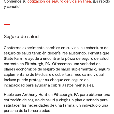
Comience su
cotización de seguro de vida en línea
. ¡Es rápido
y sencillo!
Seguro de salud
Conforme experimenta cambios en su vida, su cobertura de
seguro de salud también debería irse ajustando. Permita que
State Farm le ayude a encontrar la póliza de seguro de salud
correcta en Pittsburgh, PA. Ofrecemos una variedad de
planes económicos de seguro de salud suplementario, seguro
suplementario de Medicare o cobertura médica individual.
Incluso puede proteger su cheque con seguro de
incapacidad para ayudar a cubrir gastos mensuales.
Hable con Anthony Hunt en Pittsburgh, PA para obtener una
cotización de seguro de salud y elegir un plan diseñado para
satisfacer las necesidades de una familia, un individuo o una
persona de la tercera edad.