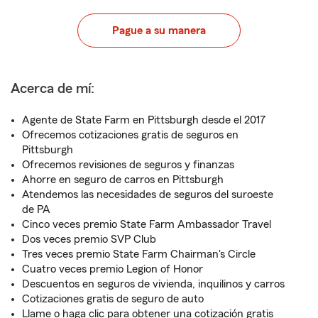
Pague a su manera
Acerca de mí:
Agente de State Farm en Pittsburgh desde el 2017
Ofrecemos cotizaciones gratis de seguros en
Pittsburgh
Ofrecemos revisiones de seguros y finanzas
Ahorre en seguro de carros en Pittsburgh
Atendemos las necesidades de seguros del suroeste
de PA
Cinco veces premio State Farm Ambassador Travel
Dos veces premio SVP Club
Tres veces premio State Farm Chairman's Circle
Cuatro veces premio Legion of Honor
Descuentos en seguros de vivienda, inquilinos y carros
Cotizaciones gratis de seguro de auto
Llame o haga clic para obtener una cotización gratis