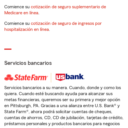
Comience su
cotización de seguro suplementario de
Medicare en línea
.
Comience su
cotización de seguro de ingresos por
hospitalización en línea
.
Servicios bancarios
Servicios bancarios a su manera. Cuando, donde y como los
quiera. Cuando esté buscando ayuda para alcanzar sus
metas financieras, queremos ser su primera y mejor opción
en Pittsburgh, PA. Gracias a una alianza entre U.S. Bank® y
State Farm®, ahora podrá solicitar cuentas de cheques,
cuentas de ahorros, CD, CD de jubilación, tarjetas de crédito,
préstamos personales y productos bancarios para negocios