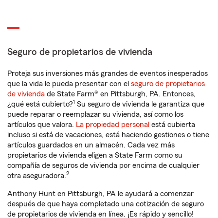
Seguro de propietarios de vivienda
Proteja sus inversiones más grandes de eventos inesperados
que la vida le pueda presentar con el
seguro de propietarios
de vivienda
de State Farm® en Pittsburgh, PA. Entonces,
1
¿qué está cubierto?
Su seguro de vivienda le garantiza que
puede reparar o reemplazar su vivienda, así como los
artículos que valora.
La propiedad personal
está cubierta
incluso si está de vacaciones, está haciendo gestiones o tiene
artículos guardados en un almacén. Cada vez más
propietarios de vivienda eligen a State Farm como su
compañía de seguros de vivienda por encima de cualquier
2
otra aseguradora.
Anthony Hunt en Pittsburgh, PA le ayudará a comenzar
después de que haya completado una cotización de seguro
de propietarios de vivienda en línea. ¡Es rápido y sencillo!