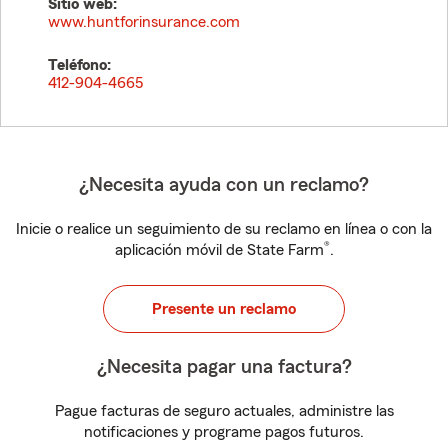
Sitio web:
www.huntforinsurance.com
Teléfono:
412-904-4665
¿Necesita ayuda con un reclamo?
Inicie o realice un seguimiento de su reclamo en línea o con la
®
aplicación móvil de State Farm
.
Presente un reclamo
¿Necesita pagar una factura?
Pague facturas de seguro actuales, administre las
notificaciones y programe pagos futuros.