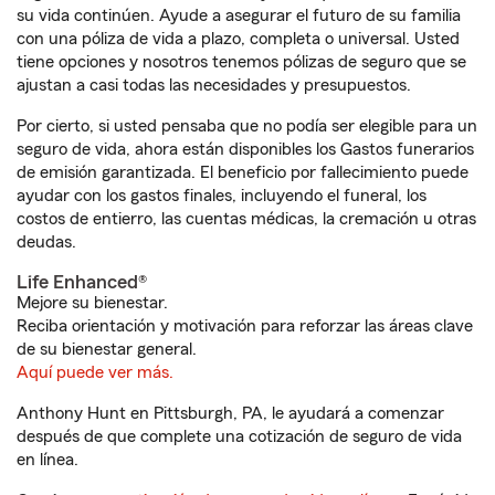
su vida continúen. Ayude a asegurar el futuro de su familia
con una póliza de vida a plazo, completa o universal. Usted
tiene opciones y nosotros tenemos pólizas de seguro que se
ajustan a casi todas las necesidades y presupuestos.
Por cierto, si usted pensaba que no podía ser elegible para un
seguro de vida, ahora están disponibles los Gastos funerarios
de emisión garantizada. El beneficio por fallecimiento puede
ayudar con los gastos finales, incluyendo el funeral, los
costos de entierro, las cuentas médicas, la cremación u otras
deudas.
Life Enhanced®
Mejore su bienestar.
Reciba orientación y motivación para reforzar las áreas clave
de su bienestar general.
Aquí puede ver más.
Anthony Hunt en Pittsburgh, PA, le ayudará a comenzar
después de que complete una cotización de seguro de vida
en línea.