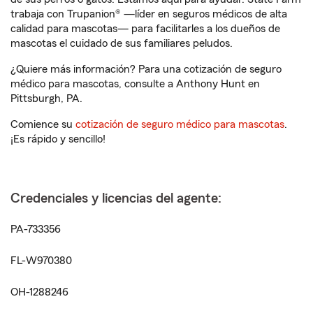
trabaja con Trupanion® —líder en seguros médicos de alta
calidad para mascotas— para facilitarles a los dueños de
mascotas el cuidado de sus familiares peludos.
¿Quiere más información? Para una cotización de seguro
médico para mascotas, consulte a Anthony Hunt en
Pittsburgh, PA.
Comience su
cotización de seguro médico para mascotas
.
¡Es rápido y sencillo!
Credenciales y licencias del agente:
PA-733356
FL-W970380
OH-1288246