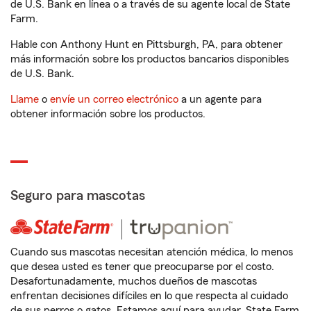
de U.S. Bank en línea o a través de su agente local de State
Farm.
Hable con Anthony Hunt en Pittsburgh, PA, para obtener
más información sobre los productos bancarios disponibles
de U.S. Bank.
Llame
o
envíe un correo electrónico
a un agente para
obtener información sobre los productos.
Seguro para mascotas
Cuando sus mascotas necesitan atención médica, lo menos
que desea usted es tener que preocuparse por el costo.
Desafortunadamente, muchos dueños de mascotas
enfrentan decisiones difíciles en lo que respecta al cuidado
de sus perros o gatos. Estamos aquí para ayudar. State Farm