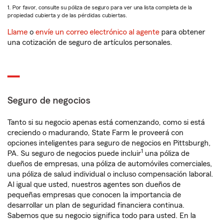
1. Por favor, consulte su póliza de seguro para ver una lista completa de la
propiedad cubierta y de las pérdidas cubiertas.
Llame
o
envíe un correo electrónico al agente
para obtener
una cotización de seguro de artículos personales.
Seguro de negocios
Tanto si su negocio apenas está comenzando, como si está
creciendo o madurando, State Farm le proveerá con
opciones inteligentes para seguro de negocios en Pittsburgh,
1
PA. Su seguro de negocios puede incluir
una póliza de
dueños de empresas, una póliza de automóviles comerciales,
una póliza de salud individual o incluso compensación laboral.
Al igual que usted, nuestros agentes son dueños de
pequeñas empresas que conocen la importancia de
desarrollar un plan de seguridad financiera continua.
Sabemos que su negocio significa todo para usted. En la