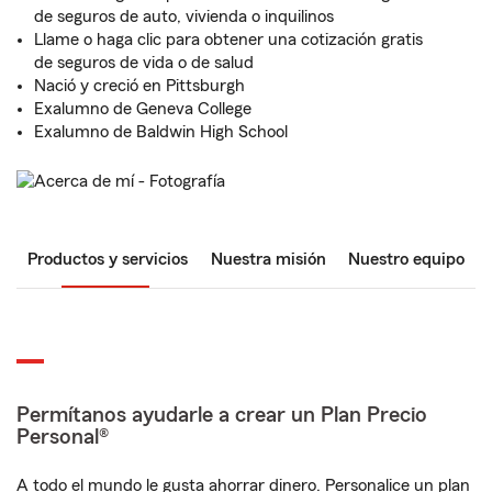
de seguros de auto, vivienda o inquilinos
Llame o haga clic para obtener una cotización gratis
de seguros de vida o de salud
Nació y creció en Pittsburgh
Exalumno de Geneva College
Exalumno de Baldwin High School
Productos y servicios
Nuestra misión
Nuestro equipo
Permítanos ayudarle a crear un Plan Precio
Personal®
A todo el mundo le gusta ahorrar dinero. Personalice un plan