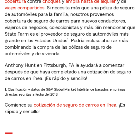
cobertura
contra
choques
y
amplia hasta de alquiler
y de
viajes compartidos
. Si necesita más que una póliza de seguro
de automóviles para la familia, nosotros proveemos
cobertura de seguro de carros para nuevos conductores,
viajeros de negocios, coleccionistas y más. Sin mencionar que
State Farm es el proveedor de seguro de automóviles más
1
grande en los Estados Unidos
. Podría incluso ahorrar más
combinando la compra de las pólizas de seguro de
automóviles y de vivienda.
Anthony Hunt en Pittsburgh, PA le ayudará a comenzar
después de que haya completado una cotización de seguro
de carros en línea. ¡Es rápido y sencillo!
1. Clasificación y datos de S&P Global Market Intelligence basados en primas
directas escritas a fecha del 2018.
Comience su
cotización de seguro de carros en línea
. ¡Es
rápido y sencillo!