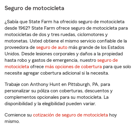
Seguro de motocicleta
¿Sabía que State Farm ha ofrecido seguro de motocicleta
desde 1962? State Farm ofrece seguro de motocicleta para
motocicletas de dos y tres ruedas, ciclomotores y
motonetas. Usted obtiene el mismo servicio confiable de la
proveedora de
seguro de auto
más grande de los Estados
Unidos. Desde lesiones corporales y daños a la propiedad
hasta robo y gastos de emergencia, nuestro
seguro de
motocicleta
ofrece
más opciones de cobertura
para que solo
necesite agregar cobertura adicional si la necesita.
Trabaje con Anthony Hunt en Pittsburgh, PA, para
personalizar su póliza con coberturas, descuentos y
complementos opcionales para su motocicleta. La
disponibilidad y la elegibilidad pueden variar.
Comience su
cotización de seguro de motocicleta
hoy
mismo.